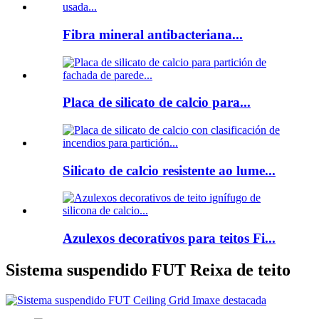
Fibra mineral antibacteriana...
Placa de silicato de calcio para...
Silicato de calcio resistente ao lume...
Azulexos decorativos para teitos Fi...
Sistema suspendido FUT Reixa de teito