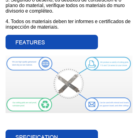
plano do material, verifique todos os materiais do muro
divisorio e compléteo.
4. Todos os materiais deben ter informes e certificados de
inspección de materiais.