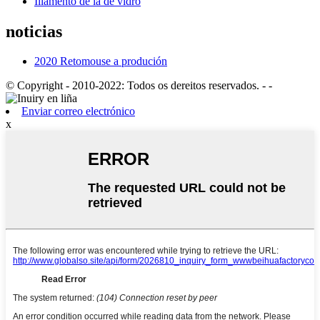
Illamento de la de vidro
noticias
2020 Retomouse a produción
© Copyright - 2010-2022: Todos os dereitos reservados.
- -
Enviar correo electrónico
x