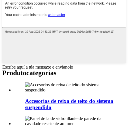
Escribe aquí a túa mensaxe e envíanolo
Produto
categorías
Accesorios de reixa de teito do sistema
suspendido