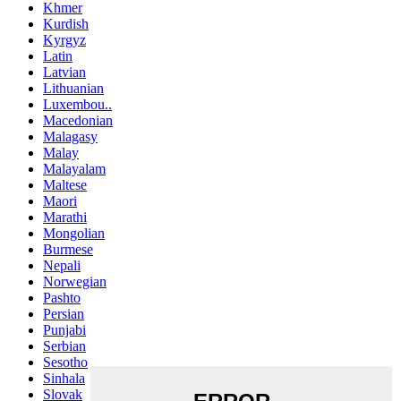
Khmer
Kurdish
Kyrgyz
Latin
Latvian
Lithuanian
Luxembou..
Macedonian
Malagasy
Malay
Malayalam
Maltese
Maori
Marathi
Mongolian
Burmese
Nepali
Norwegian
Pashto
Persian
Punjabi
Serbian
Sesotho
Sinhala
Slovak