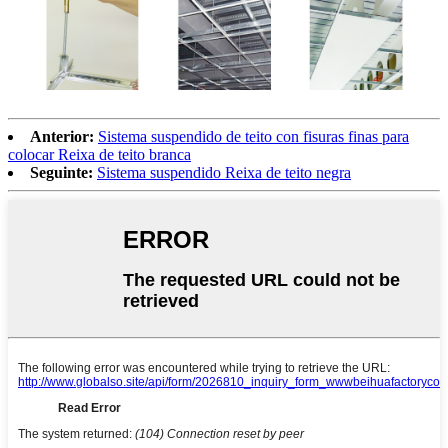
Anterior:
Sistema suspendido de teito con fisuras finas para
colocar Reixa de teito branca
Seguinte:
Sistema suspendido Reixa de teito negra