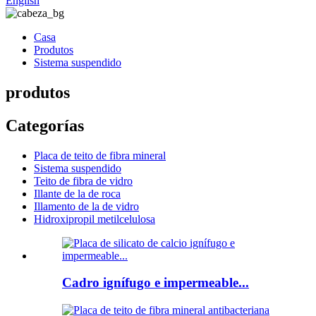
English
Casa
Produtos
Sistema suspendido
produtos
Categorías
Placa de teito de fibra mineral
Sistema suspendido
Teito de fibra de vidro
Illante de la de roca
Illamento de la de vidro
Hidroxipropil metilcelulosa
Cadro ignífugo e impermeable...