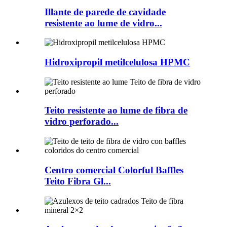
Illante de parede de cavidade
resistente ao lume de vidro...
Hidroxipropil metilcelulosa HPMC
Teito resistente ao lume de fibra de
vidro perforado...
Centro comercial Colorful Baffles
Teito Fibra Gl...